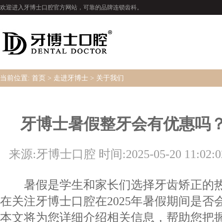
欢迎进入牙博士口腔官方网站，可靠的品牌连锁齿科。
当前位置:
首页
>
走进牙博士
>
关于我们
牙博士暑假整牙会有优惠吗？2
来源:牙博士口腔 时间:2025-05-20 11:02:
暑假是学生和家长们选择牙齿矫正的热
在关注牙博士口腔在2025年暑假期间是否
本文将为您详细介绍相关信息，帮助您把