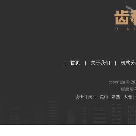
|
首页
|
关于我们
|
机构分
copyright © 2
版权所
苏州 | 吴江 | 昆山 | 常熟 |
太仓
|