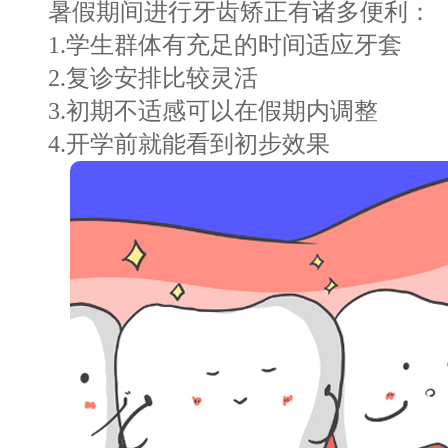
暑假期间进行牙齿矫正有诸多便利：
1.学生群体有充足的时间适应牙套
2.复诊安排比较灵活
3.初期不适感可以在假期内调整
4.开学前就能看到初步效果