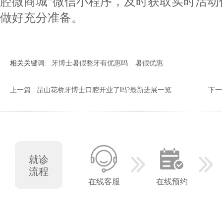
腔微商城"微信小程序，及时获取实时活动
做好充分准备。
相关关键词:
牙博士暑假整牙有优惠吗
暑假优惠
上一篇 : 昆山花桥牙博士口腔开业了吗?最新进展一览
下一
就诊
流程
在线客服
在线预约