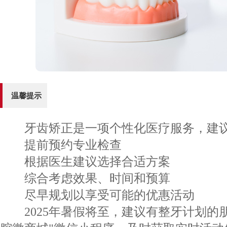
温馨提示
牙齿矫正是一项个性化医疗服务，建
提前预约专业检查
根据医生建议选择合适方案
综合考虑效果、时间和预算
尽早规划以享受可能的优惠活动
2025年暑假将至，建议有整牙计划的朋