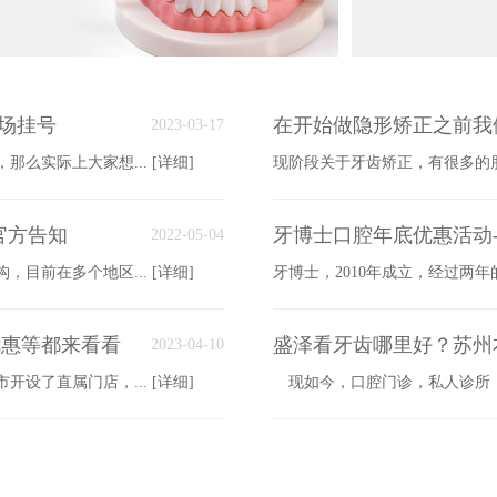
场挂号
在开始做隐形矫正之前我
2023-03-17
那么实际上大家想...
[详细]
现阶段关于牙齿矫正，有很多的朋
官方告知
牙博士口腔年底优惠活动
2022-05-04
目前在多个地区...
[详细]
牙博士，2010年成立，经过两年的
优惠等都来看看
盛泽看牙齿哪里好？苏州本
2023-04-10
开设了直属门店，...
[详细]
现如今，口腔门诊，私人诊所，