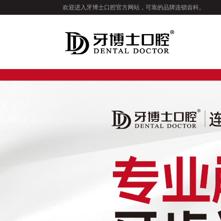
欢迎进入牙博士口腔官方网站，可靠的品牌连锁齿科。