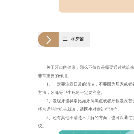
二、护牙篇
关于牙齿的健康，那么不仅仅是需要通过就诊来
非常重要的作用。
1、一定要注意日常的清洁，不要因为居家或者各
方法，牙缝等卫生死角一定要注意。
2、发现牙齿异常比如牙洞黑点或者牙龈发炎智齿
择合适的时机去就诊，请医生对症进行治疗。
3、还有其他不清楚不了解的方面，也可以通过线
议。