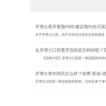
牙博士看牙要预约吗?建议预约也可现
关于牙博士口腔，由于目前所涉及的分区机构多，
去牙博士口腔看牙流程是怎样的呢？
【品牌介绍】牙博士口腔是一家连锁齿科机构，
牙博士青剑湖店怎么样？收费-医保-
牙博士口腔是一家连锁齿科机构，目前在多个省市