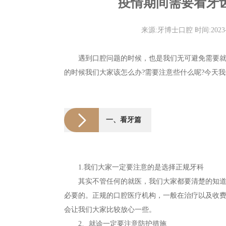
疫情期间需要看牙
来源:牙博士口腔 时间:2023-01
遇到口腔问题的时候，也是我们无可避免需要就
的时候我们大家该怎么办?需要注意些什么呢?今天
一、看牙篇
1.我们大家一定要注意的是选择正规牙科
其实不管任何的就医，我们大家都要清楚的知道
必要的。正规的口腔医疗机构，一般在治疗以及收
会让我们大家比较放心一些。
2、就诊一定要注意防护措施