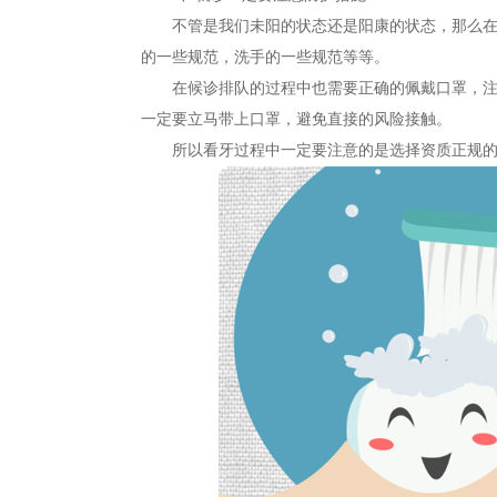
不管是我们未阳的状态还是阳康的状态，那么在
的一些规范，洗手的一些规范等等。
在候诊排队的过程中也需要正确的佩戴口罩，注意
一定要立马带上口罩，避免直接的风险接触。
所以看牙过程中一定要注意的是选择资质正规的