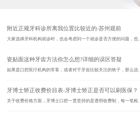
附近正规牙科诊所离我位置比较近的-苏州观前
大家选择牙科机构就诊时，也会考虑到一个就诊是否方便的问题，也..
瓷贴面这种牙齿方法你怎么想?详细的误区答疑
如果是口腔医疗机构的常客，或者对于牙齿比较关注的铁子，那么说..
牙博士矫正收费价目表-牙博士矫正是否可以刷医保？
关于收费价格方面，牙博士口腔一贯坚持的是透明收费制，每一笔检..