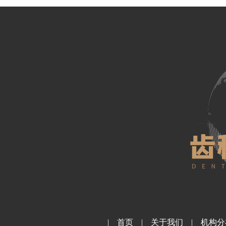
|
首页
|
关于我们
|
机构分