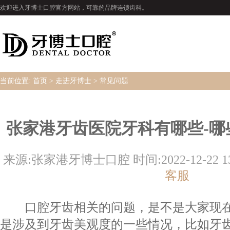
欢迎进入牙博士口腔官方网站，可靠的品牌连锁齿科。
当前位置:
首页
>
走进牙博士
>
常见问题
张家港牙齿医院牙科有哪些-哪
来源:张家港牙博士口腔 时间:2022-12-22 13:
客服
口腔牙齿相关的问题，是不是大家现在
是涉及到牙齿美观度的一些情况，比如
牙