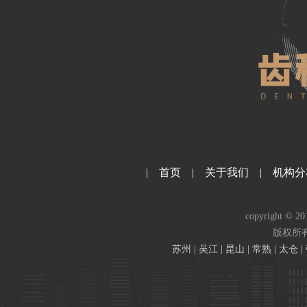
|
首页
|
关于我们
|
机构分
copyright © 2
版权所
苏州 | 吴江 | 昆山 | 常熟 |
太仓
|