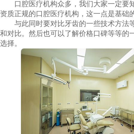
口腔医疗机构众多，我们大家一定要知
资质正规的口腔医疗机构，这一点是基础
与此同时要对比牙齿的一些技术方法等
和对比。然后也可以了解价格口碑等等的
选择。