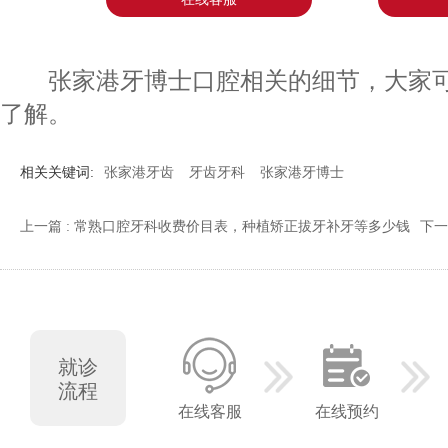
张家港牙博士口腔相关的细节，大家可
了解。
相关关键词:
张家港牙齿
牙齿牙科
张家港牙博士
上一篇 : 常熟口腔牙科收费价目表，种植矫正拔牙补牙等多少钱
下一
就诊
流程
在线客服
在线预约