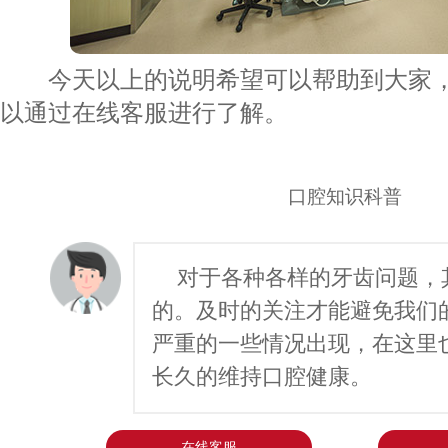
今天以上的说明希望可以帮助到大家，
以通过在线客服进行了解。
口腔知识科普
对于各种各样的牙齿问题，
的。及时的关注才能避免我们
严重的一些情况出现，在这里
长久的维持口腔健康。
在线客服