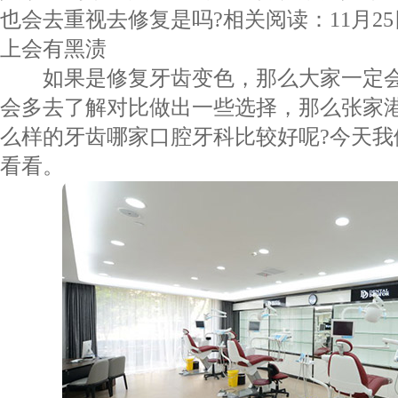
也会去重视去修复是吗?相关阅读：
11月
上会有黑渍
如果是修复牙齿变色，那么大家一定会
会多去了解对比做出一些选择，那么张家
么样的牙齿哪家口腔牙科比较好呢?今天我
看看。