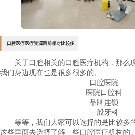
口腔医疗医疗资源目前相对比较多
关于口腔相关的口腔医疗机构，那么现
我们身边现在也是很多很多的。
口腔医院
医院口腔科
品牌连锁
一般牙科
等等，我们大家可以选择的是比较多的
这些里面去选择了解一些口腔医疗机构的