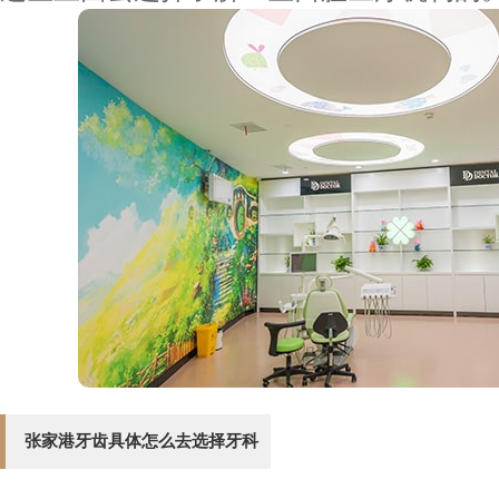
张家港牙齿具体怎么去选择牙科