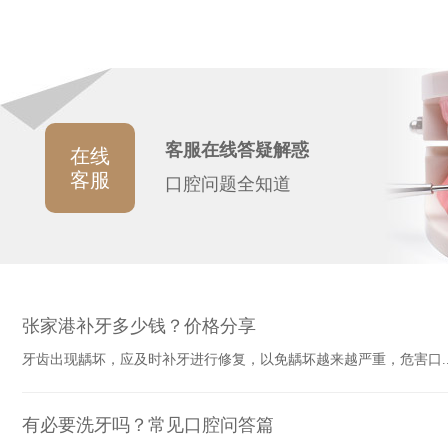
客服在线答疑解惑
在线
客服
口腔问题全知道
张家港补牙多少钱？价格分享
牙齿出现龋坏，应及时补牙进行修复，以免龋坏越来越严重，危害口..
有必要洗牙吗？常见口腔问答篇