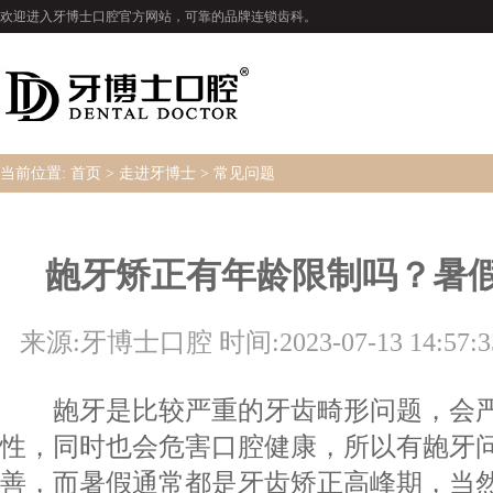
欢迎进入牙博士口腔官方网站，可靠的品牌连锁齿科。
当前位置:
首页
>
走进牙博士
>
常见问题
龅牙矫正有年龄限制吗？暑
来源:牙博士口腔 时间:2023-07-13 14:57:
龅牙是比较严重的牙齿畸形问题，会严
性，同时也会危害口腔健康，所以有龅牙
善，而暑假通常都是牙齿矫正高峰期，当