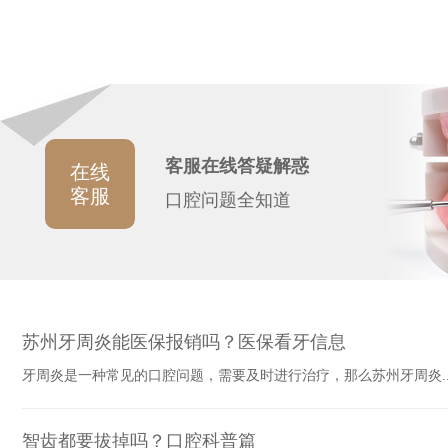
客服在线答疑解惑
在线
客服
口腔问题全知道
苏州牙周炎能医保报销吗？医保看牙信息
牙周炎是一种常见的口腔问题，需要及时进行治疗，那么苏州牙周炎..
智齿都要拔掉吗？口腔科普篇