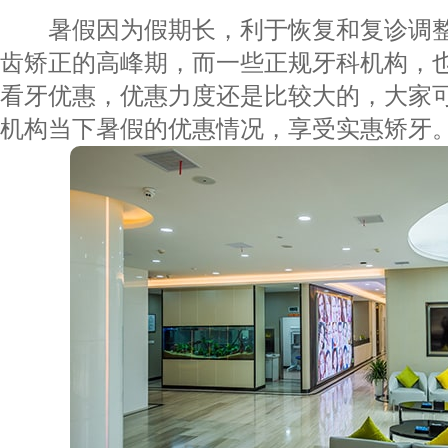
暑假因为假期长，利于恢复和复诊调整
齿矫正的高峰期，而一些正规牙科机构，
看牙优惠，优惠力度还是比较大的，大家
机构当下暑假的优惠情况，享受实惠矫牙