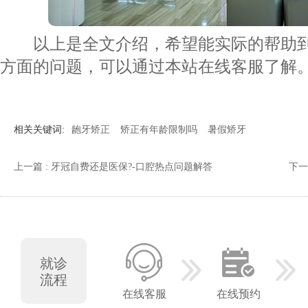
以上是全文介绍，希望能实际的帮助到
方面的问题，可以通过本站在线客服了解
相关关键词:
龅牙矫正
矫正有年龄限制吗
暑假矫牙
上一篇 : 牙冠自费还是医保?-口腔热点问题解答
下一
就诊
流程
在线客服
在线预约