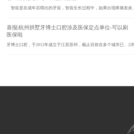
智齿是在成年后萌出的牙齿，智齿生长过程中，如果出现疼痛发炎..
喜报|杭州拱墅牙博士口腔涉及医保定点单位-可以刷
医保啦
牙博士口腔，于2012年成立于江苏苏州，截止目前在多个城市已...
[