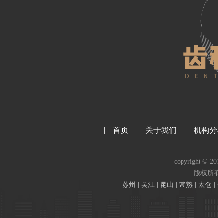
|
首页
|
关于我们
|
机构分
copyright © 2
版权所
苏州 | 吴江 | 昆山 | 常熟 |
太仓
|