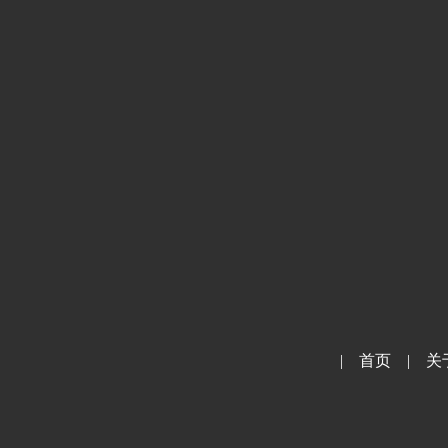
|
首页
|
关