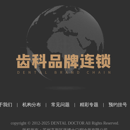
于我们
|
机构分布
|
常见问题
|
精彩专题
|
预约挂号
copyright © 2012-2025 DENTAL DOCTOR All Rights Reserved.