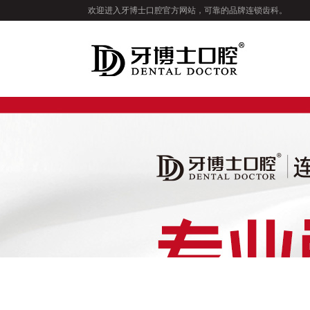
欢迎进入牙博士口腔官方网站，可靠的品牌连锁齿科。