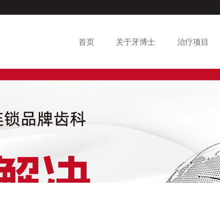
首页
关于牙博士
治疗项目