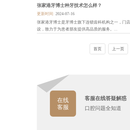
张家港牙博士种牙技术怎么样？
更新时间:
2024-07-16
张家港牙博士是牙博士旗下连锁齿科机构之一，门
设，致力于为患者朋友提供高品质的服务。...
首页
上一页
客服在线答疑解惑
在线
客服
口腔问题全知道